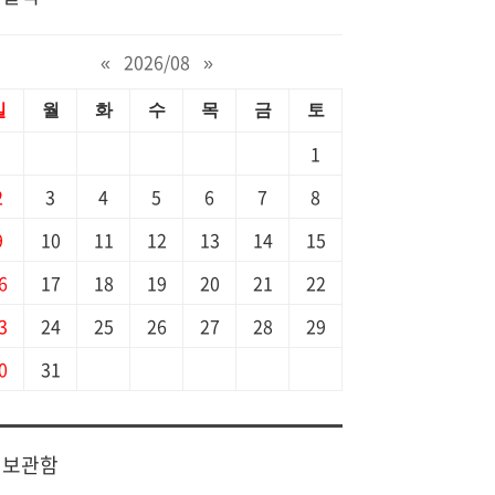
«
2026/08
»
일
월
화
수
목
금
토
1
2
3
4
5
6
7
8
9
10
11
12
13
14
15
6
17
18
19
20
21
22
3
24
25
26
27
28
29
0
31
보관함