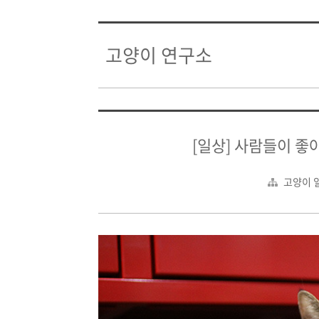
고양이 연구소
[일상] 사람들이 좋
고양이 