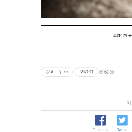
고양이의 눈
6
구독하기
이
Facebook
Twitter