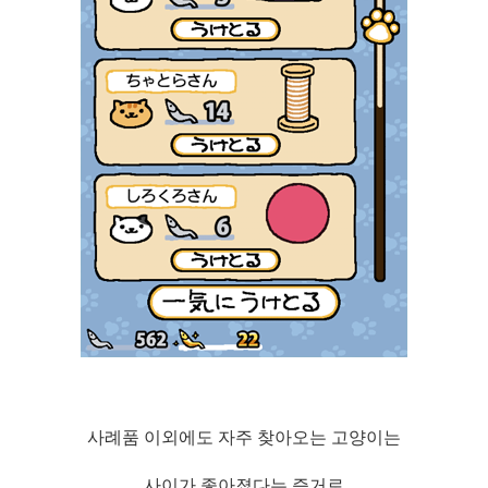
사례품 이외에도 자주 찾아오는 고양이는
사이가 좋아졌다는 증거로