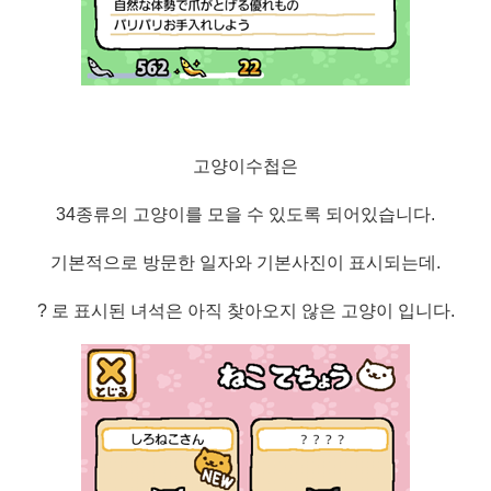
고양이수첩은
34종류의 고양이를 모을 수 있도록 되어있습니다.
기본적으로 방문한 일자와 기본사진이 표시되는데.
? 로 표시된 녀석은 아직 찾아오지 않은 고양이 입니다.