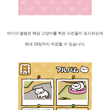
여기서 앨범은 해당 고양이를 찍은 사진들이 표시되는데
최대 18장까지 저장할 수 있습니다.