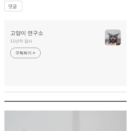
댓글
고양이 연구소
11년차 집사
구독하기