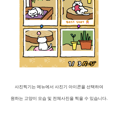
사진찍기는 메뉴에서 사진기 아이콘을 선택하여
원하는 고양이 모습 및 전체사진을 찍을 수 있습니다.