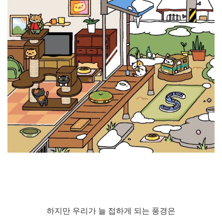
하지만 우리가 늘 접하게 되는 풍경은