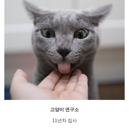
고양이 연구소
11년차 집사