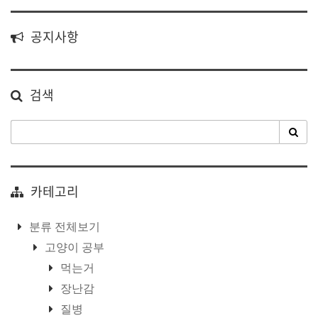
공지사항
검색
카테고리
분류 전체보기
고양이 공부
먹는거
장난감
질병