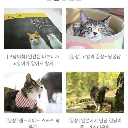
[고양이책] 인간은 바쁘니까
[일상] 고양이 꿀잠~ 냥꿀잠
고양이가 알아서 할게
[일상] 핸드메이드 스카프 착
[일상] 일본에서 만난 길냥이
용♡
들 - 카스미공원