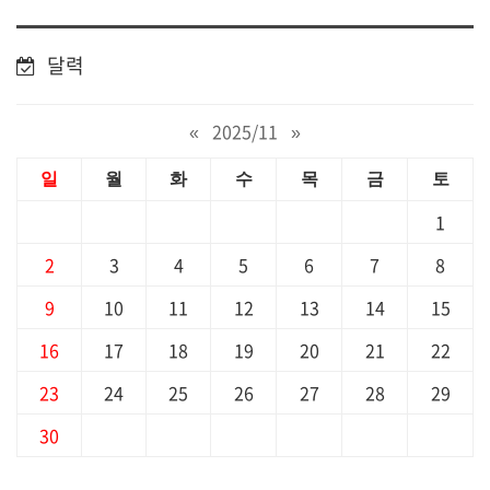
달력
«
2025/11
»
일
월
화
수
목
금
토
1
2
3
4
5
6
7
8
9
10
11
12
13
14
15
16
17
18
19
20
21
22
23
24
25
26
27
28
29
30