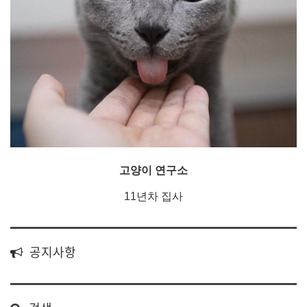
고양이 연구소
11년차 집사
공지사항