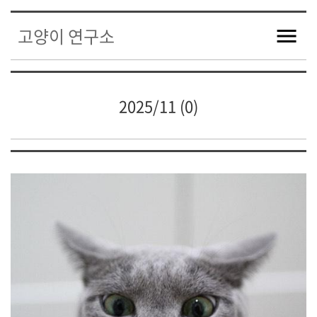
고양이 연구소
2025/11 (0)